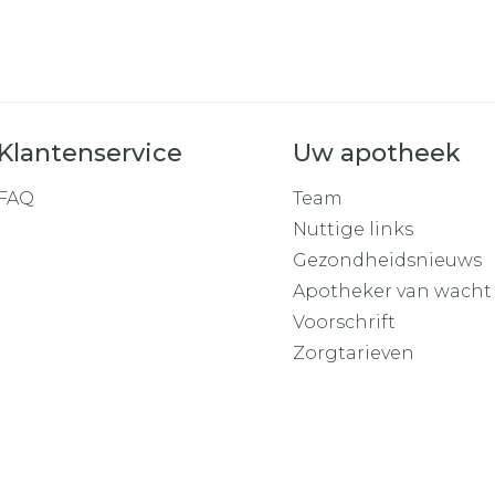
Klantenservice
Uw apotheek
FAQ
Team
Nuttige links
Gezondheidsnieuws
Apotheker van wacht
Voorschrift
Zorgtarieven