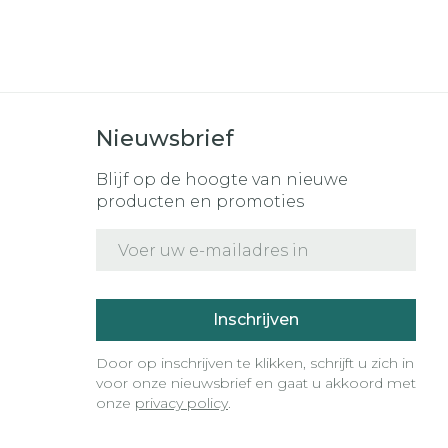
Nieuwsbrief
Blijf op de hoogte van nieuwe
producten en promoties
E-mail adres
Inschrijven
Door op inschrijven te klikken, schrijft u zich in
voor onze nieuwsbrief en gaat u akkoord met
onze
privacy policy
.