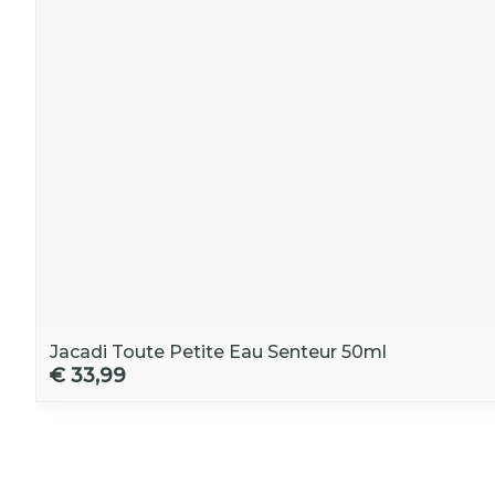
Jacadi Toute Petite Eau Senteur 50ml
€ 33,99