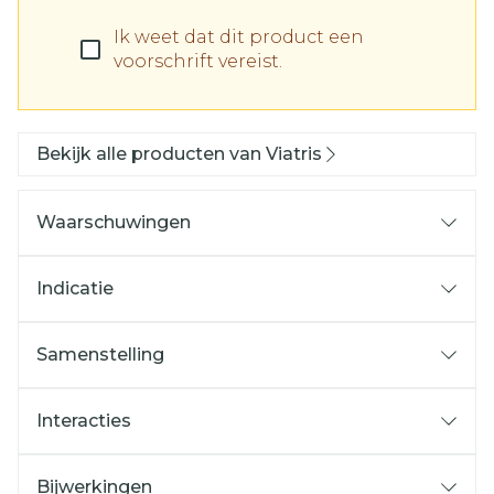
Ik weet dat dit product een
voorschrift vereist.
Bekijk alle producten van Viatris
Waarschuwingen
Indicatie
Samenstelling
Interacties
Bijwerkingen