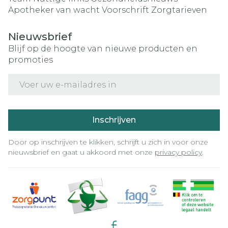
Apotheker van wacht
Voorschrift
Zorgtarieven
Nieuwsbrief
Blijf op de hoogte van nieuwe producten en
promoties
E-mail adres
Inschrijven
Door op inschrijven te klikken, schrijft u zich in voor onze
nieuwsbrief en gaat u akkoord met onze
privacy policy
.