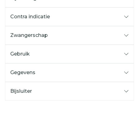
Contra indicatie
Zwangerschap
Gebruik
Gegevens
Bijsluiter