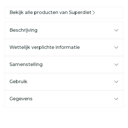
Bekijk alle producten van Superdiet
Beschrijving
Wettelijk verplichte informatie
Samenstelling
Gebruik
Gegevens