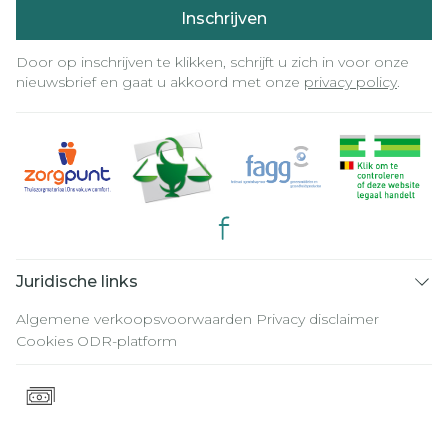
Inschrijven
Door op inschrijven te klikken, schrijft u zich in voor onze
nieuwsbrief en gaat u akkoord met onze
privacy policy
.
Juridische links
Algemene verkoopsvoorwaarden
Privacy disclaimer
Cookies
ODR-platform