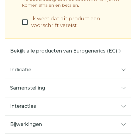
komen afhalen en betalen.
Ik weet dat dit product een
voorschrift vereist.
Bekijk alle producten van Eurogenerics (EG)
Indicatie
Samenstelling
Interacties
Bijwerkingen