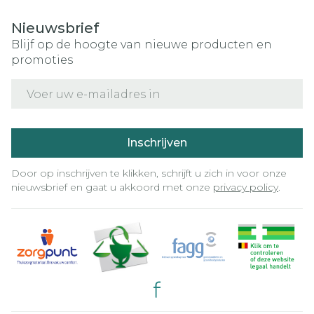
Nieuwsbrief
Blijf op de hoogte van nieuwe producten en
promoties
E-mail adres
Inschrijven
Door op inschrijven te klikken, schrijft u zich in voor onze
nieuwsbrief en gaat u akkoord met onze
privacy policy
.