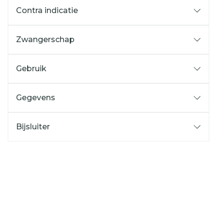
Contra indicatie
Zwangerschap
Gebruik
Gegevens
Bijsluiter