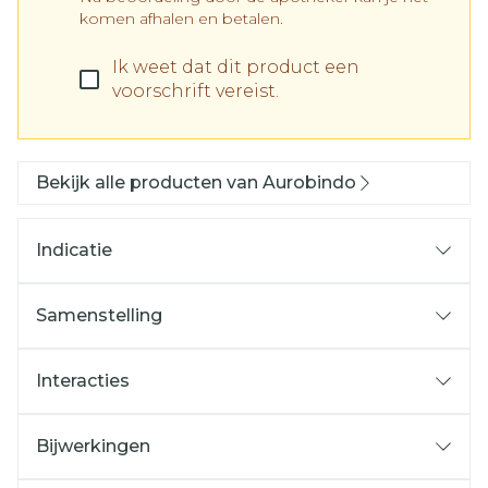
komen afhalen en betalen.
Ik weet dat dit product een
voorschrift vereist.
Bekijk alle producten van Aurobindo
Indicatie
Samenstelling
Interacties
Bijwerkingen