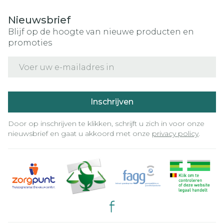
Nieuwsbrief
Blijf op de hoogte van nieuwe producten en
promoties
E-mail adres
Inschrijven
Door op inschrijven te klikken, schrijft u zich in voor onze
nieuwsbrief en gaat u akkoord met onze
privacy policy
.