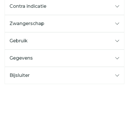
Contra indicatie
Zwangerschap
Gebruik
Gegevens
Bijsluiter