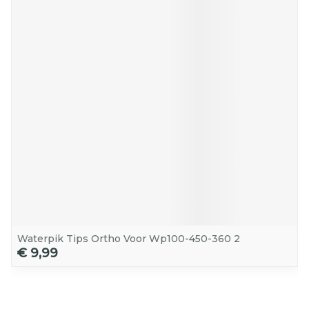
Waterpik Tips Ortho Voor Wp100-450-360 2
€ 9,99