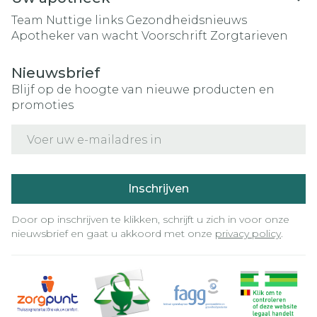
Team
Nuttige links
Gezondheidsnieuws
Apotheker van wacht
Voorschrift
Zorgtarieven
Nieuwsbrief
Blijf op de hoogte van nieuwe producten en
promoties
E-mail adres
Inschrijven
Door op inschrijven te klikken, schrijft u zich in voor onze
nieuwsbrief en gaat u akkoord met onze
privacy policy
.