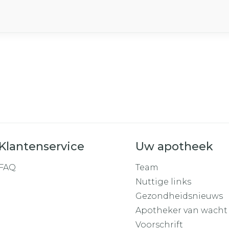
Klantenservice
Uw apotheek
FAQ
Team
Nuttige links
Gezondheidsnieuws
Apotheker van wacht
Voorschrift