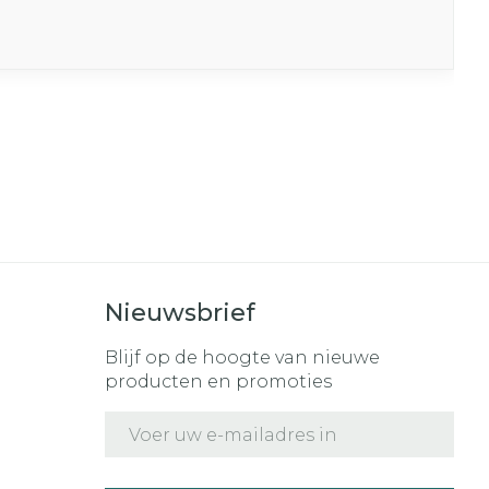
Nieuwsbrief
Blijf op de hoogte van nieuwe
producten en promoties
E-mail adres