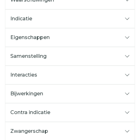
Indicatie
Eigenschappen
Samenstelling
Interacties
Bijwerkingen
Contra indicatie
Zwangerschap