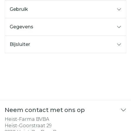
Gebruik
Gegevens
Bijsluiter
Neem contact met ons op
Heist-Farma BVBA
Heist-Goorstraat 29