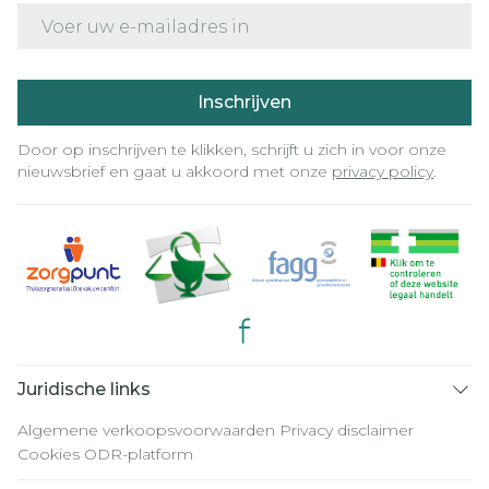
E-mail adres
Inschrijven
Door op inschrijven te klikken, schrijft u zich in voor onze
nieuwsbrief en gaat u akkoord met onze
privacy policy
.
Juridische links
Algemene verkoopsvoorwaarden
Privacy disclaimer
Cookies
ODR-platform