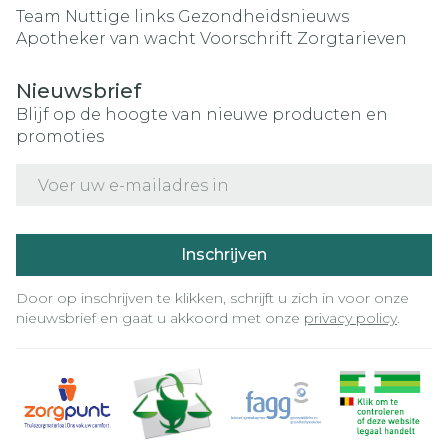
Team
Nuttige links
Gezondheidsnieuws
Apotheker van wacht
Voorschrift
Zorgtarieven
Nieuwsbrief
Blijf op de hoogte van nieuwe producten en
promoties
E-mail adres
Inschrijven
Door op inschrijven te klikken, schrijft u zich in voor onze
nieuwsbrief en gaat u akkoord met onze
privacy policy
.