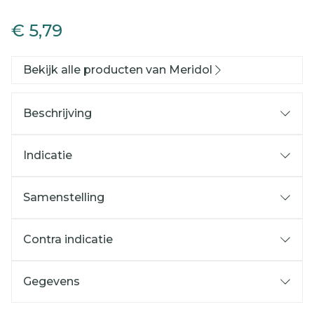
Meridol Tandvlees Besch
€ 5,79
Bekijk alle producten van Meridol
Beschrijving
Indicatie
Samenstelling
Contra indicatie
Gegevens