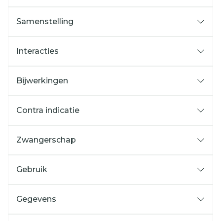
Samenstelling
Interacties
Bijwerkingen
Contra indicatie
Zwangerschap
Gebruik
Gegevens