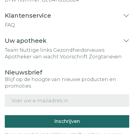
Klantenservice
FAQ
Uw apotheek
Team
Nuttige links
Gezondheidsnieuws
Apotheker van wacht
Voorschrift
Zorgtarieven
Nieuwsbrief
Blijf op de hoogte van nieuwe producten en
promoties
E-mail adres
Inschrijven