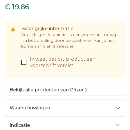
€ 19,86
Belangrijke informatie
Voor dit geneesmiddel is een voorschrift nodig.
Na beoordeling door de apotheker kan je het
komen afhalen en betalen.
Ik weet dat dit product een
voorschrift vereist.
Bekijk alle producten van Pfizer
Waarschuwingen
Indicatie