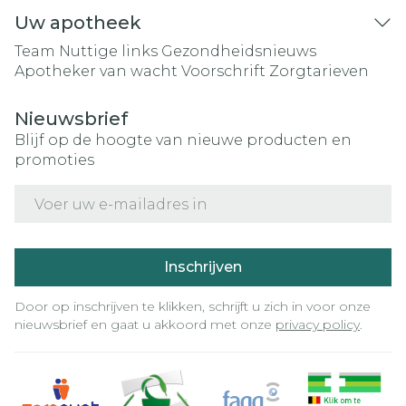
Uw apotheek
Team
Nuttige links
Gezondheidsnieuws
Apotheker van wacht
Voorschrift
Zorgtarieven
Nieuwsbrief
Blijf op de hoogte van nieuwe producten en
promoties
E-mail adres
Inschrijven
Door op inschrijven te klikken, schrijft u zich in voor onze
nieuwsbrief en gaat u akkoord met onze
privacy policy
.