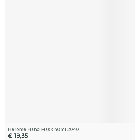
Herome Hand Mask 40ml 2040
€ 19,35