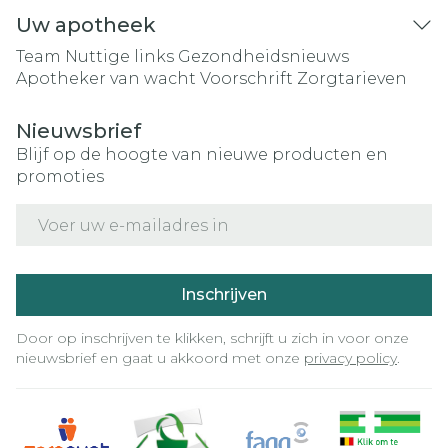
Uw apotheek
Team
Nuttige links
Gezondheidsnieuws
Apotheker van wacht
Voorschrift
Zorgtarieven
Nieuwsbrief
Blijf op de hoogte van nieuwe producten en
promoties
E-mail adres
Inschrijven
Door op inschrijven te klikken, schrijft u zich in voor onze
nieuwsbrief en gaat u akkoord met onze
privacy policy
.