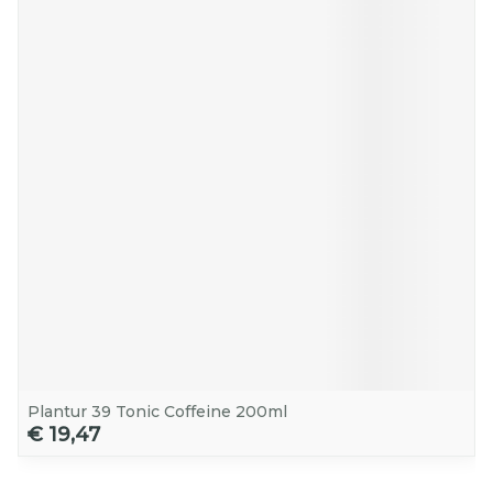
Plantur 39 Tonic Coffeine 200ml
€ 19,47