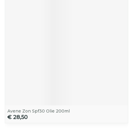
Avene Zon Spf30 Olie 200ml
€ 28,50