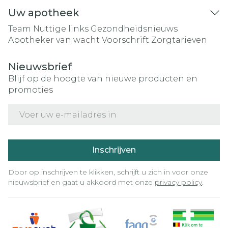
Uw apotheek
Team
Nuttige links
Gezondheidsnieuws
Apotheker van wacht
Voorschrift
Zorgtarieven
Nieuwsbrief
Blijf op de hoogte van nieuwe producten en
promoties
E-mail adres
Inschrijven
Door op inschrijven te klikken, schrijft u zich in voor onze
nieuwsbrief en gaat u akkoord met onze
privacy policy
.