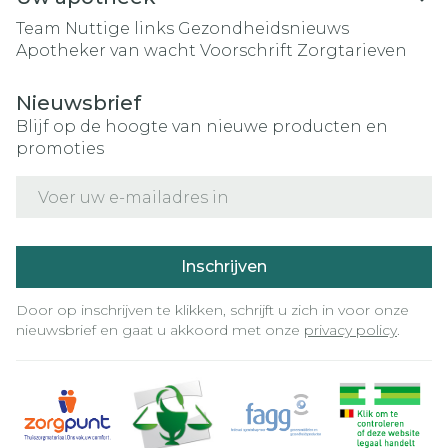
Team
Nuttige links
Gezondheidsnieuws
Apotheker van wacht
Voorschrift
Zorgtarieven
Nieuwsbrief
Blijf op de hoogte van nieuwe producten en
promoties
E-mail adres
Inschrijven
Door op inschrijven te klikken, schrijft u zich in voor onze
nieuwsbrief en gaat u akkoord met onze
privacy policy
.