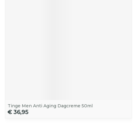
Tinge Men Anti Aging Dagcreme 50ml
€ 36,95