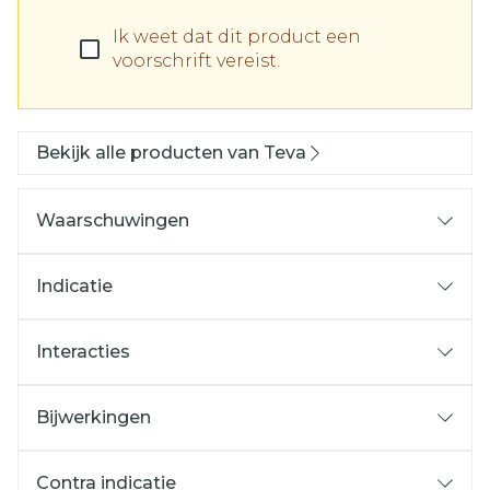
Ik weet dat dit product een
voorschrift vereist.
Bekijk alle producten van Teva
Waarschuwingen
Indicatie
Interacties
Bijwerkingen
Contra indicatie