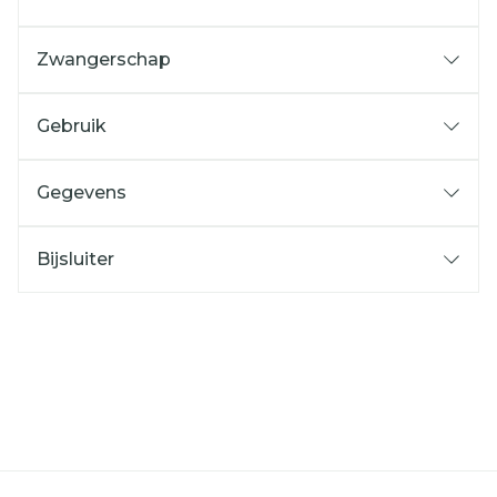
Zwangerschap
Gebruik
Gegevens
Bijsluiter