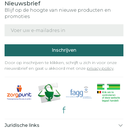
Nieuwsbrief
Blijf op de hoogte van nieuwe producten en
promoties
E-mail adres
Inschrijven
Door op inschrijven te klikken, schrijft u zich in voor onze
nieuwsbrief en gaat u akkoord met onze
privacy policy
.
Juridische links