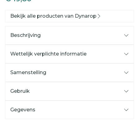
Bekijk alle producten van Dynarop
Beschrijving
Wettelijk verplichte informatie
Samenstelling
Gebruik
Gegevens