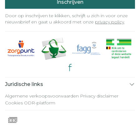
Inschrijven
Door op inschrijven te klikken, schrijft u zich in voor onze
nieuwsbrief en gaat u akkoord met onze
privacy policy
.
Juridische links
Algemene verkoopsvoorwaarden
Privacy disclaimer
Cookies
ODR-platform