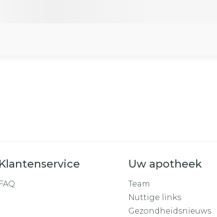
Klantenservice
Uw apotheek
FAQ
Team
Nuttige links
Gezondheidsnieuws