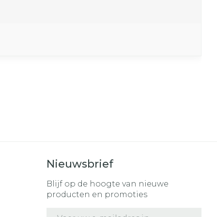
Nieuwsbrief
Blijf op de hoogte van nieuwe
producten en promoties
E-mail adres