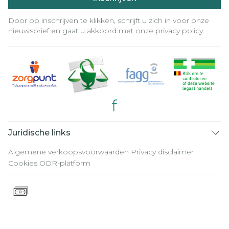
Door op inschrijven te klikken, schrijft u zich in voor onze
nieuwsbrief en gaat u akkoord met onze
privacy policy
.
Juridische links
Algemene verkoopsvoorwaarden
Privacy disclaimer
Cookies
ODR-platform