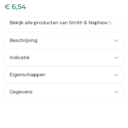
€ 6,54
Bekijk alle producten van Smith & Nephew
Beschrijving
Indicatie
Eigenschappen
Gegevens