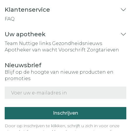
Klantenservice
FAQ
Uw apotheek
Team
Nuttige links
Gezondheidsnieuws
Apotheker van wacht
Voorschrift
Zorgtarieven
Nieuwsbrief
Blijf op de hoogte van nieuwe producten en
promoties
E-mail adres
Inschrijven
Door op inschrijven te klikken, schrijft u zich in voor onze