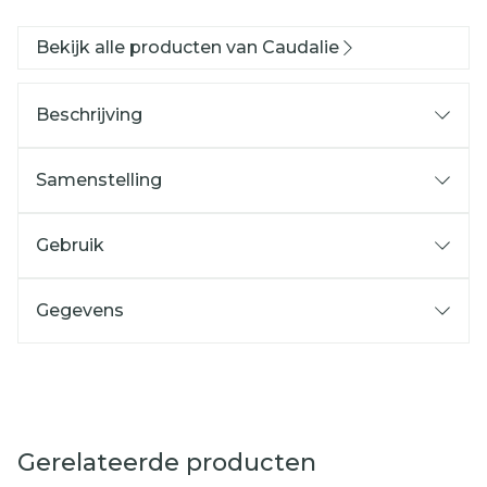
Bekijk alle producten van Caudalie
Beschrijving
Samenstelling
Gebruik
Gegevens
Gerelateerde producten