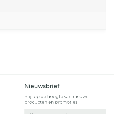
Nieuwsbrief
Blijf op de hoogte van nieuwe
producten en promoties
E-mail adres