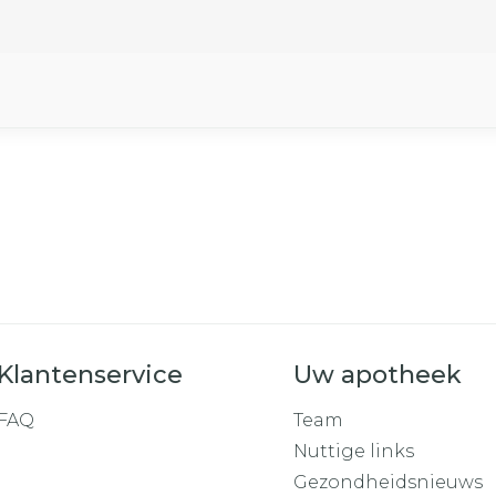
Klantenservice
Uw apotheek
FAQ
Team
Nuttige links
Gezondheidsnieuws