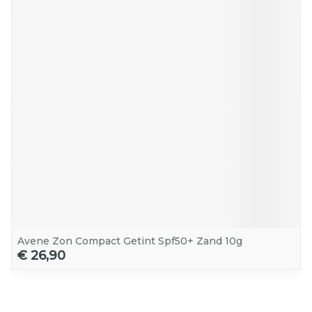
Avene Zon Compact Getint Spf50+ Zand 10g
€ 26,90