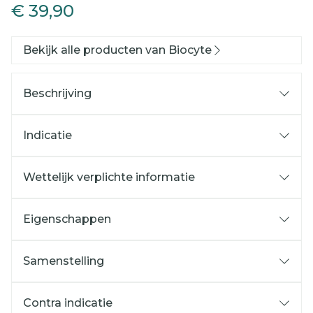
€ 39,90
Bekijk alle producten van Biocyte
Beschrijving
Indicatie
Wettelijk verplichte informatie
Eigenschappen
Samenstelling
Contra indicatie