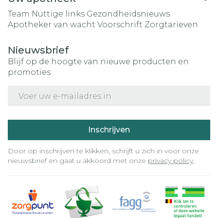
Team
Nuttige links
Gezondheidsnieuws
Apotheker van wacht
Voorschrift
Zorgtarieven
Nieuwsbrief
Blijf op de hoogte van nieuwe producten en
promoties
E-mail adres
Inschrijven
Door op inschrijven te klikken, schrijft u zich in voor onze
nieuwsbrief en gaat u akkoord met onze
privacy policy
.