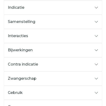
Indicatie
Samenstelling
Interacties
Bijwerkingen
Contra indicatie
Zwangerschap
Gebruik