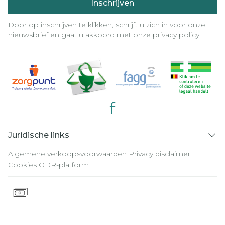
Inschrijven
Door op inschrijven te klikken, schrijft u zich in voor onze
nieuwsbrief en gaat u akkoord met onze
privacy policy
.
Juridische links
Algemene verkoopsvoorwaarden
Privacy disclaimer
Cookies
ODR-platform