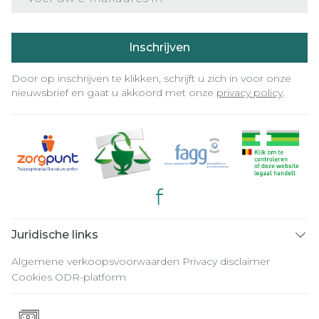
Inschrijven
Door op inschrijven te klikken, schrijft u zich in voor onze
nieuwsbrief en gaat u akkoord met onze
privacy policy
.
Juridische links
Algemene verkoopsvoorwaarden
Privacy disclaimer
Cookies
ODR-platform