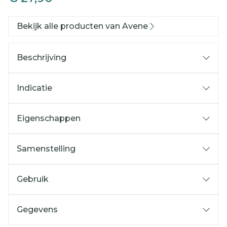
Bekijk alle producten van Avene
Beschrijving
Indicatie
Eigenschappen
Samenstelling
Gebruik
Gegevens