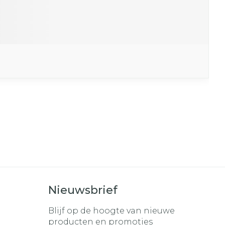
Nieuwsbrief
Blijf op de hoogte van nieuwe
producten en promoties